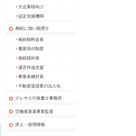
大企業様向け
経
認定支援機関
相続に強い税理士
相続税料金表
書面添付制度
相続税対策
遺言作成支援
事業承継対策
不動産賃貸業の法人化
クレサス行政書士事務所
労働者派遣事業監査
求人・採用情報