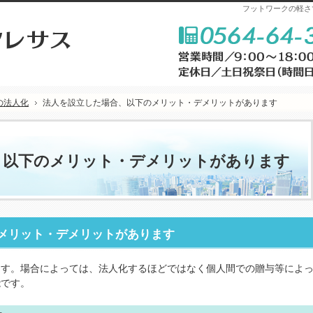
フットワークの軽さ
の法人化
法人を設立した場合、以下のメリット・デメリットがあります
、以下のメリット・デメリットがあります
メリット・デメリットがあります
ます。場合によっては、法人化するほどではなく個人間での贈与等によ
能です。