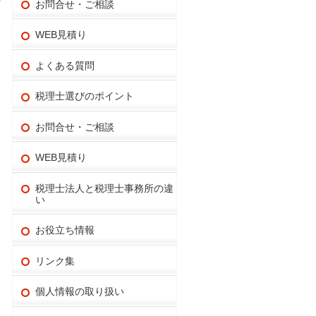
お問合せ・ご相談
WEB見積り
よくある質問
税理士選びのポイント
お問合せ・ご相談
WEB見積り
税理士法人と税理士事務所の違
い
お役立ち情報
リンク集
個人情報の取り扱い