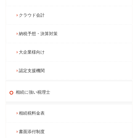
クラウド会計
納税予想・決算対策
大企業様向け
認定支援機関
相続に強い税理士
相続税料金表
書面添付制度