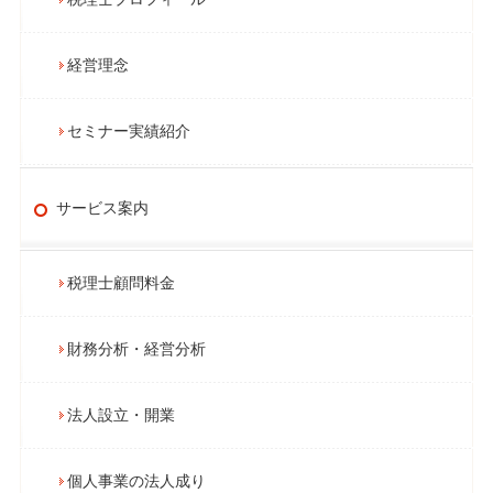
経営理念
セミナー実績紹介
サービス案内
税理士顧問料金
財務分析・経営分析
法人設立・開業
個人事業の法人成り