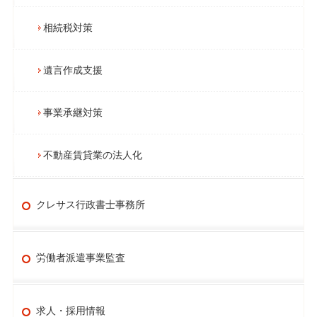
相続税対策
遺言作成支援
事業承継対策
不動産賃貸業の法人化
クレサス行政書士事務所
労働者派遣事業監査
求人・採用情報