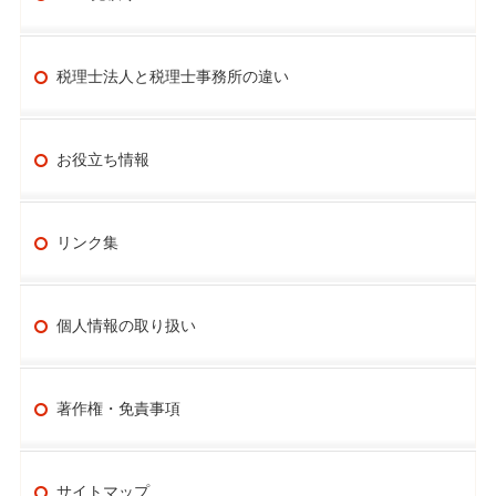
税理士法人と税理士事務所の違い
お役立ち情報
リンク集
個人情報の取り扱い
著作権・免責事項
サイトマップ