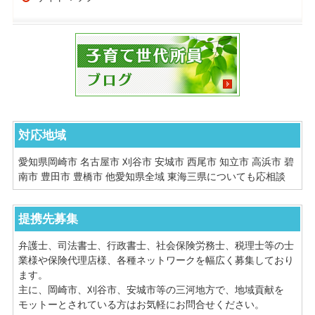
対応地域
愛知県岡崎市 名古屋市 刈谷市 安城市 西尾市 知立市 高浜市 碧
南市 豊田市 豊橋市 他愛知県全域 東海三県についても応相談
提携先募集
弁護士、司法書士、行政書士、社会保険労務士、税理士等の士
業様や保険代理店様、各種ネットワークを幅広く募集しており
ます。
主に、岡崎市、刈谷市、安城市等の三河地方で、地域貢献を
モットーとされている方はお気軽にお問合せください。