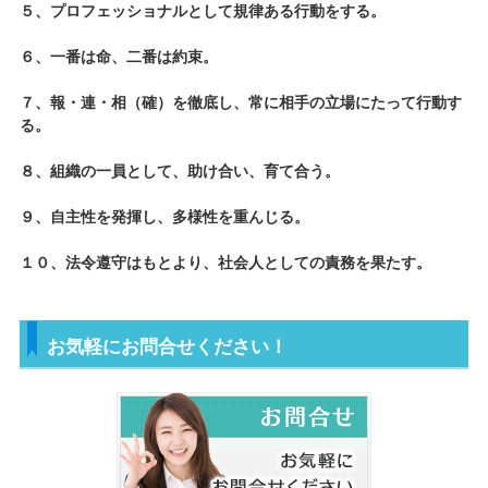
５、プロフェッショナルとして規律ある行動をする。
６、一番は命、二番は約束。
７、報・連・相（確）を徹底し、常に相手の立場にたって行動す
る。
８、組織の一員として、助け合い、育て合う。
９、自主性を発揮し、多様性を重んじる。
１０、法令遵守はもとより、社会人としての責務を果たす。
お気軽にお問合せください！