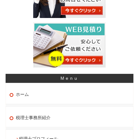
ホーム
税理士事務所紹介
税理士プロフィール