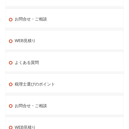
お問合せ・ご相談
WEB見積り
よくある質問
税理士選びのポイント
お問合せ・ご相談
WEB見積り